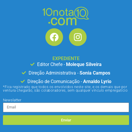
EXPEDIENTE
Editor Chefe -
Moleque Silveira
Direção Administrativa -
Sonia Campos
Direção de Comunicação -
Arnaldo Lyrio
*Fica registrado que todos os envolvidos neste site, e os demais que por
ventura chegarão, são colaboradores, sem qualquer vínculo empregatício
Newslatter
Enviar