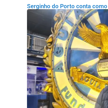
Serginho do Porto conta como