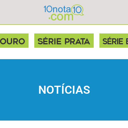
NOTÍCIAS