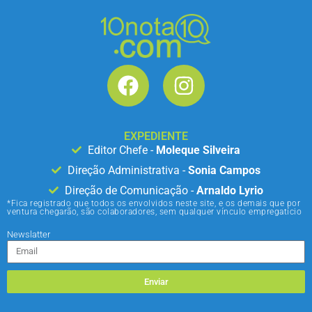
EXPEDIENTE
Editor Chefe -
Moleque Silveira
Direção Administrativa -
Sonia Campos
Direção de Comunicação -
Arnaldo Lyrio
*Fica registrado que todos os envolvidos neste site, e os demais que por
ventura chegarão, são colaboradores, sem qualquer vínculo empregatício
Newslatter
Enviar