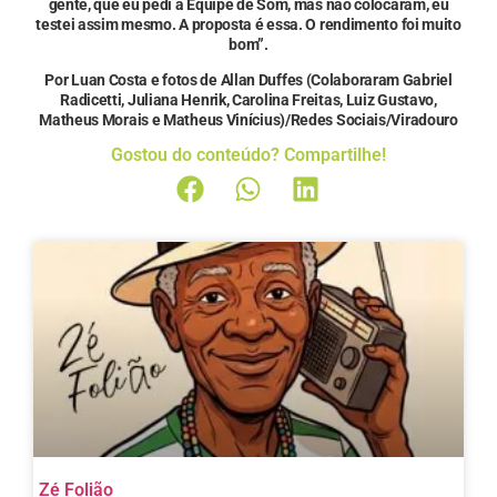
gente, que eu pedi à Equipe de Som, mas não colocaram, eu
testei assim mesmo. A proposta é essa. O rendimento foi muito
bom”.
Por Luan Costa e fotos de Allan Duffes (Colaboraram Gabriel
Radicetti, Juliana Henrik, Carolina Freitas, Luiz Gustavo,
Matheus Morais e Matheus Vinícius)/Redes Sociais/Viradouro
Gostou do conteúdo? Compartilhe!
Zé Folião