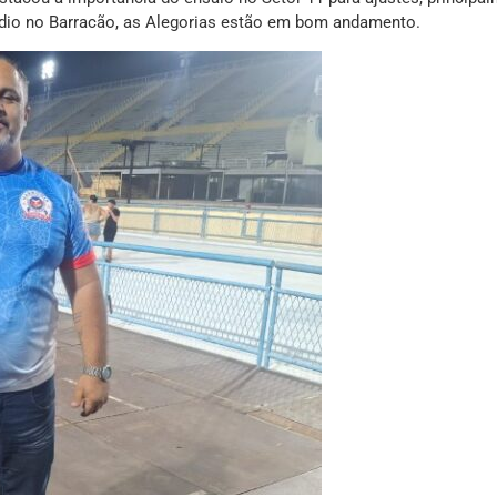
ndio no Barracão, as Alegorias estão em bom andamento.