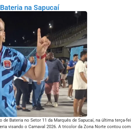
 Bateria na Sapucaí
 de Bateria no Setor 11 da Marquês de Sapucaí, na última terça-feir
ria visando o Carnaval 2026. A tricolor da Zona Norte contou com