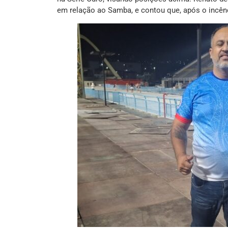
em relação ao Samba, e contou que, após o incê