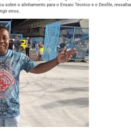
ou sobre o alinhamento para o Ensaio Técnico e o Desfile, ressalta
igir erros.