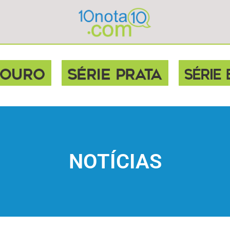
NOTÍCIAS