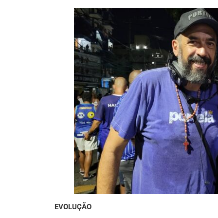
EVOLUÇÃO