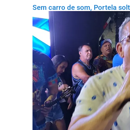
Sem carro de som, Portela solt