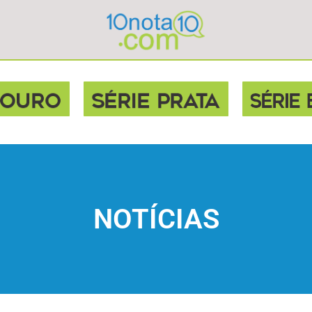
NOTÍCIAS