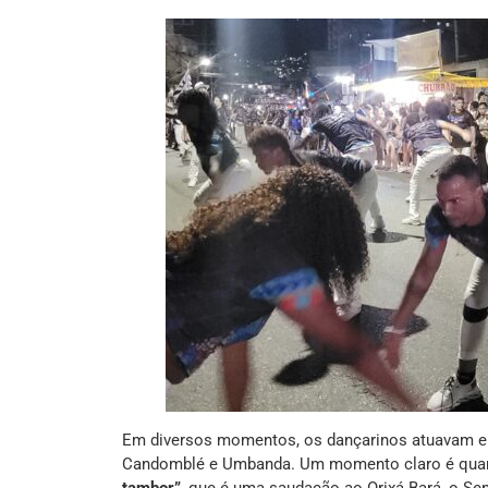
Em diversos momentos, os dançarinos atuavam em 
Candomblé e Umbanda. Um momento claro é quan