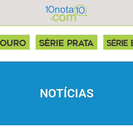
NOTÍCIAS