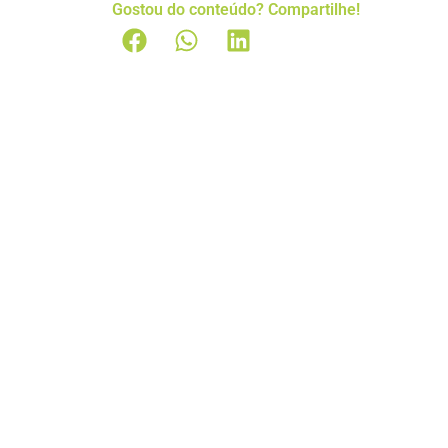
Gostou do conteúdo? Compartilhe!