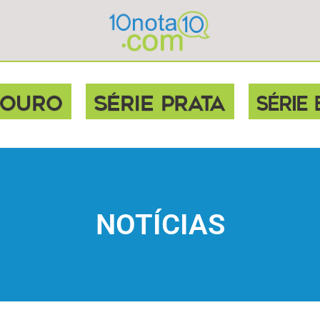
NOTÍCIAS