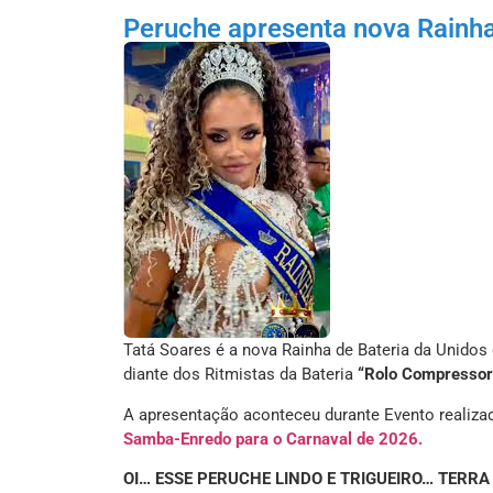
Peruche apresenta nova Rainha
Tatá Soares é a nova Rainha de Bateria da Unidos 
diante dos Ritmistas da Bateria
“Rolo Compressor
A apresentação aconteceu durante Evento realiza
Samba-Enredo para o Carnaval de 2026.
OI… ESSE PERUCHE LINDO E TRIGUEIRO… TERRA