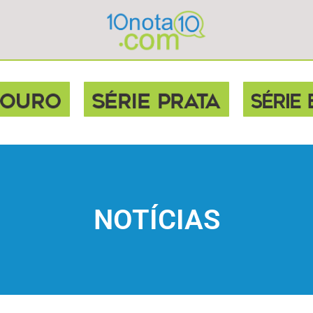
NOTÍCIAS