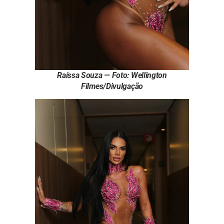
Raíssa Souza — Foto: Wellington
Filmes/Divulgação