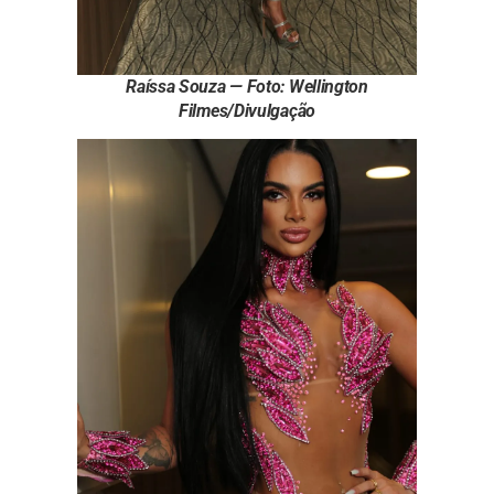
Raíssa Souza — Foto: Wellington
Filmes/Divulgação