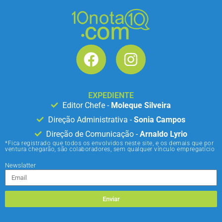
EXPEDIENTE
Editor Chefe -
Moleque Silveira
Direção Administrativa -
Sonia Campos
Direção de Comunicação -
Arnaldo Lyrio
*Fica registrado que todos os envolvidos neste site, e os demais que por
ventura chegarão, são colaboradores, sem qualquer vínculo empregatício
Newslatter
Enviar