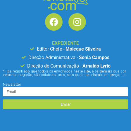
EXPEDIENTE
Editor Chefe -
Moleque Silveira
Direção Administrativa -
Sonia Campos
Direção de Comunicação -
Arnaldo Lyrio
*Fica registrado que todos os envolvidos neste site, e os demais que por
ventura chegarão, são colaboradores, sem qualquer vínculo empregatício
Newslatter
Enviar