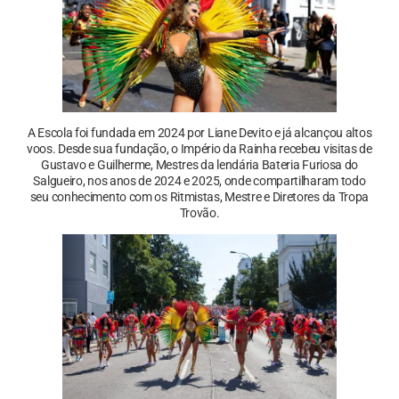
A Escola foi fundada em 2024 por Liane Devito e já alcançou altos
voos. Desde sua fundação, o Império da Rainha recebeu visitas de
Gustavo e Guilherme, Mestres da lendária Bateria Furiosa do
Salgueiro, nos anos de 2024 e 2025, onde compartilharam todo
seu conhecimento com os Ritmistas, Mestre e Diretores da Tropa
Trovão.