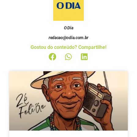
O Dia
redacao@odia.com.br
Gostou do conteúdo? Compartilhe!