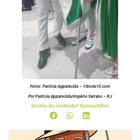
Fotos: Patrícia Apparecida – 10nota10.com
Por Patricia Apparecida/Império Serrano – RJ
Gostou do conteúdo? Compartilhe!