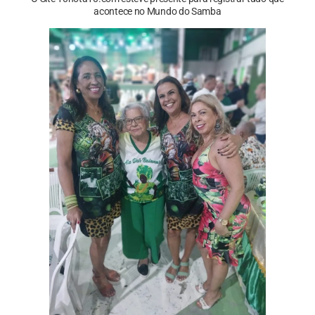
acontece no Mundo do Samba