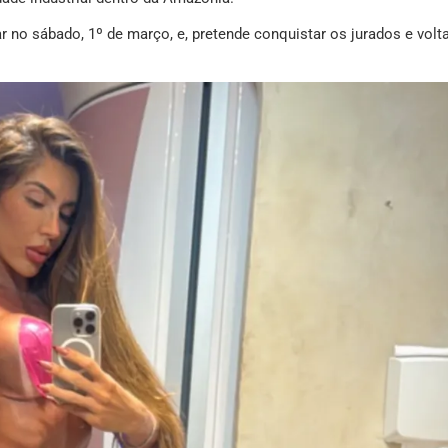
 no sábado, 1º de março, e, pretende conquistar os jurados e volt