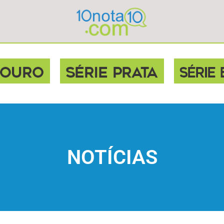
NOTÍCIAS