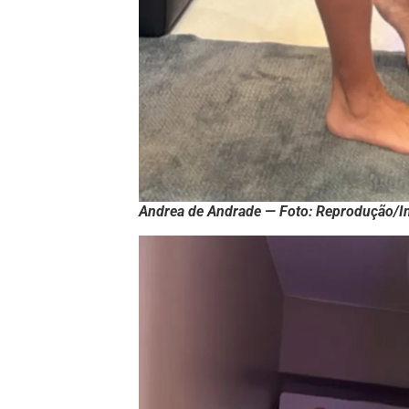
Andrea de Andrade — Foto: Reprodução/I