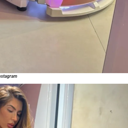
nstagram