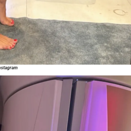
nstagram