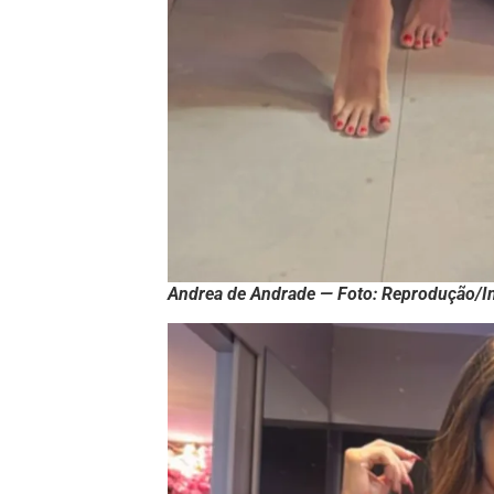
Andrea de Andrade — Foto: Reprodução/I