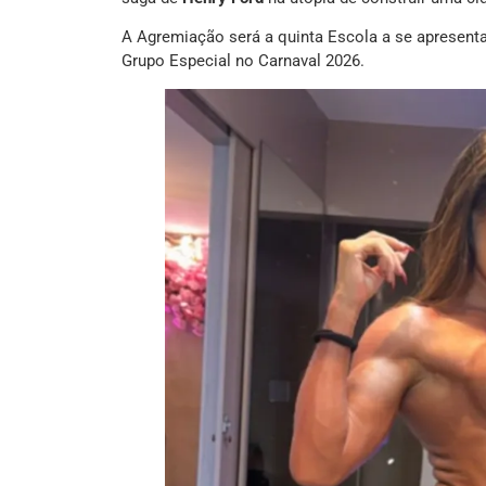
A Agremiação será a quinta Escola a se apresentar
Grupo Especial no Carnaval 2026.