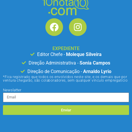
EXPEDIENTE
Editor Chefe -
Moleque Silveira
Direção Administrativa -
Sonia Campos
Direção de Comunicação -
Arnaldo Lyrio
*Fica registrado que todos os envolvidos neste site, e os demais que por
ventura chegarão, são colaboradores, sem qualquer vínculo empregatício
Newslatter
Enviar