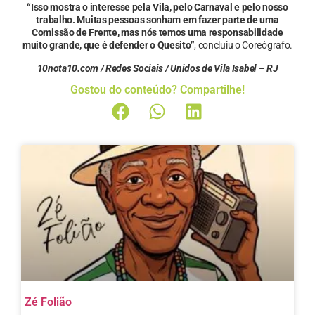
“Isso mostra o interesse pela Vila, pelo Carnaval e pelo nosso
trabalho. Muitas pessoas sonham em fazer parte de uma
Comissão de Frente, mas nós temos uma responsabilidade
muito grande, que é defender o Quesito”
, concluiu o Coreógrafo.
10nota10.com / Redes Sociais / Unidos de Vila Isabel – RJ
Gostou do conteúdo? Compartilhe!
Zé Folião