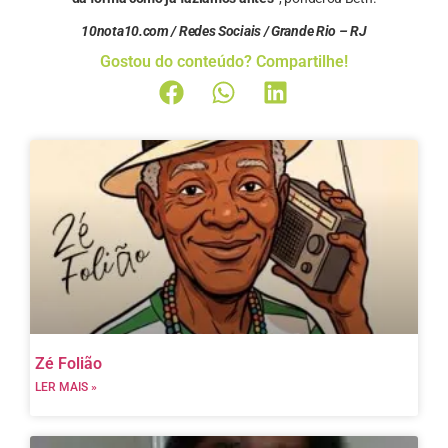
10nota10.com / Redes Sociais / Grande Rio – RJ
Gostou do conteúdo? Compartilhe!
Zé Folião
LER MAIS »